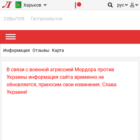
Харьков
рус
СОБЫТИЯ
Гастрособытия
Информация
Отзывы
Карта
В связи с военной агрессией Мордора против
Украины информация сайта временно не
обновляется, приносим свои извинения. Слава
Украине!