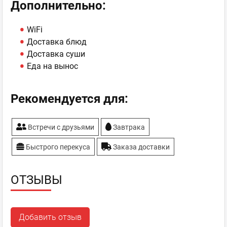
Дополнительно:
WiFi
Доставка блюд
Доставка суши
Еда на вынос
Рекомендуется для:
Встречи с друзьями
Завтрака
Быстрого перекуса
Заказа доставки
ОТЗЫВЫ
Добавить отзыв