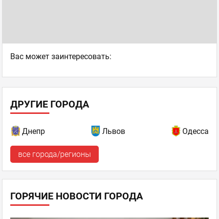
Ваc может заинтересовать:
ДРУГИЕ ГОРОДА
Днепр
Львов
Одесса
все города/регионы
ГОРЯЧИЕ НОВОСТИ ГОРОДА