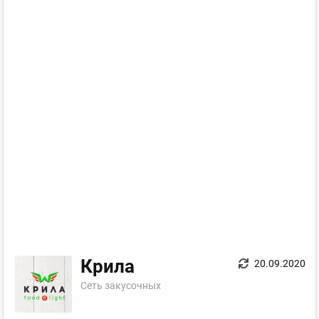
Крила
20.09.2020
Сеть закусочных