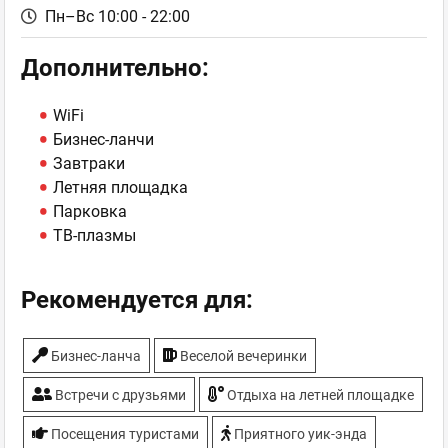
Пн–Вс 10:00 - 22:00
Дополнительно:
WiFi
Бизнес-ланчи
Завтраки
Летняя площадка
Парковка
ТВ-плазмы
Рекомендуется для:
Бизнес-ланча
Веселой вечеринки
Встречи с друзьями
Отдыха на летней площадке
Посещения туристами
Приятного уик-энда