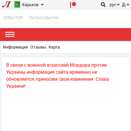
Харьков
рус
СОБЫТИЯ
Гастрособытия
Информация
Отзывы
Карта
В связи с военной агрессией Мордора против
Украины информация сайта временно не
обновляется, приносим свои извинения. Слава
Украине!