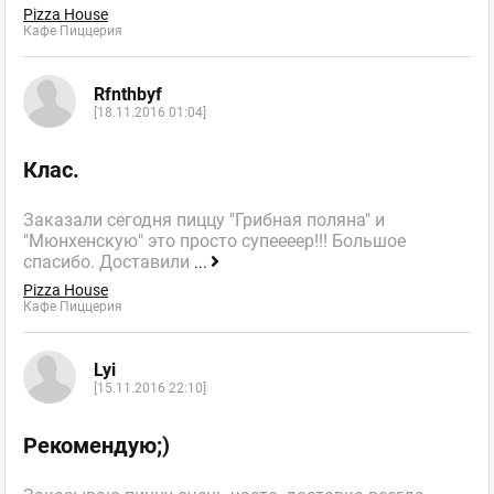
Pizza House
Кафе Пиццерия
Rfnthbyf
[18.11.2016 01:04]
Клас.
Заказали сегодня пиццу "Грибная поляна" и
"Мюнхенскую" это просто супеееер!!! Большое
спасибо. Доставили
...
Pizza House
Кафе Пиццерия
Lyi
[15.11.2016 22:10]
Рекомендую;)