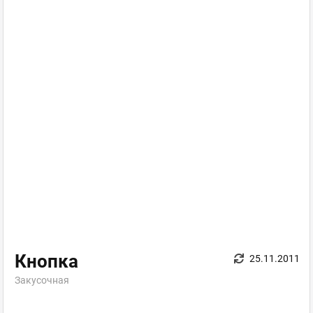
Кнопка
25.11.2011
Закусочная