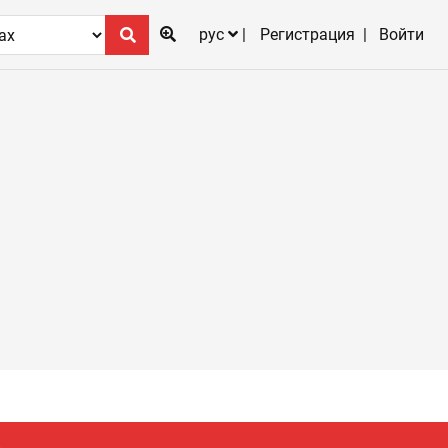
рус
Регистрация
Войти