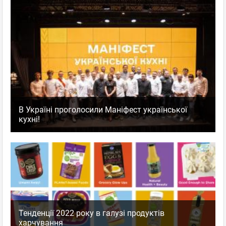
В Україні проголосили Маніфест української
кухні!
Тенденції 2022 року в галузі продуктів
харчування