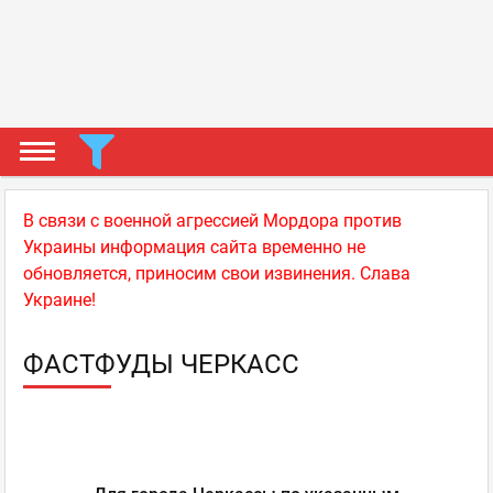
В связи с военной агрессией Мордора против
Украины информация сайта временно не
обновляется, приносим свои извинения. Слава
Украине!
ФАСТФУДЫ ЧЕРКАСС