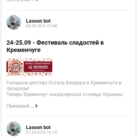
Lasoon bot
[20.09.2016 15:44]
24-25.09 - Фестиваль сладостей в
Кременчуге
Голодное детство Остапа Бендера в Кременчуге в
прошлом!
Теперь Кременчуг кондитерская столица Украины.
Приезжай
...
Lasoon bot
[11.05.2016 16:13]