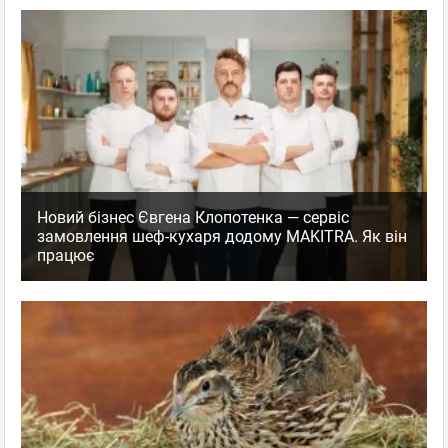
Новий бізнес Євгена Клопотенка — сервіс
замовлення шеф-кухаря додому MAKITRA. Як він
працює