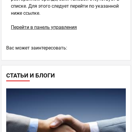
списке. Для этого следует перейти по указанной
ниже ссылке.
Перейти в панель управления
Ваc может заинтересовать:
СТАТЬИ И БЛОГИ