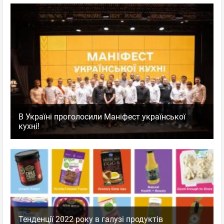
В Україні проголосили Маніфест української
кухні!
Тенденції 2022 року в галузі продуктів