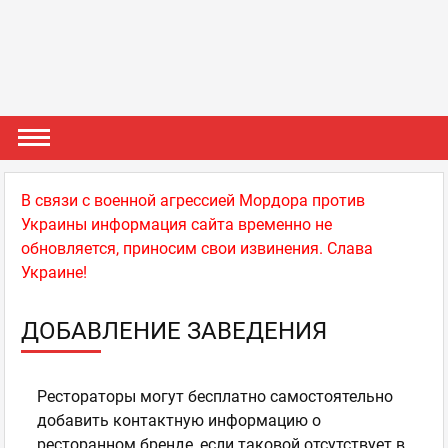
В связи с военной агрессией Мордора против
Украины информация сайта временно не
обновляется, приносим свои извинения. Слава
Украине!
ДОБАВЛЕНИЕ ЗАВЕДЕНИЯ
Рестораторы могут бесплатно самостоятельно
добавить контактную информацию о
ресторанном бренде, если таковой отсутствует в