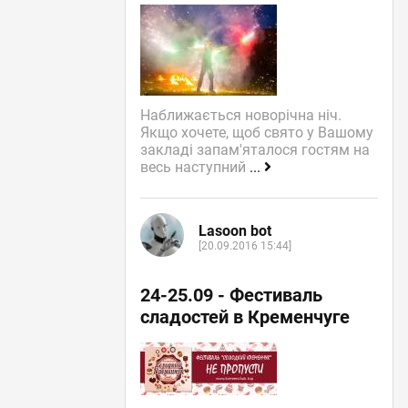
Наближається новорічна ніч.
Якщо хочете, щоб свято у Вашому
закладі запам'яталося гостям на
весь наступний
...
Lasoon bot
[20.09.2016 15:44]
24-25.09 - Фестиваль
сладостей в Кременчуге