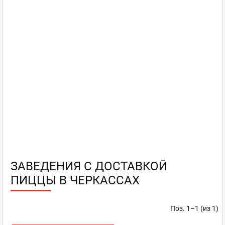
ЗАВЕДЕНИЯ С ДОСТАВКОЙ
ПИЦЦЫ В ЧЕРКАССАХ
Поз. 1–1 (из 1)