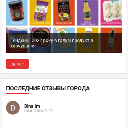
Тенденції 2022 року в галузі продуктів
харчування
далее
ПОСЛЕДНИЕ ОТЗЫВЫ ГОРОДА
Dina Im
[10.01.2026 22:07]
.