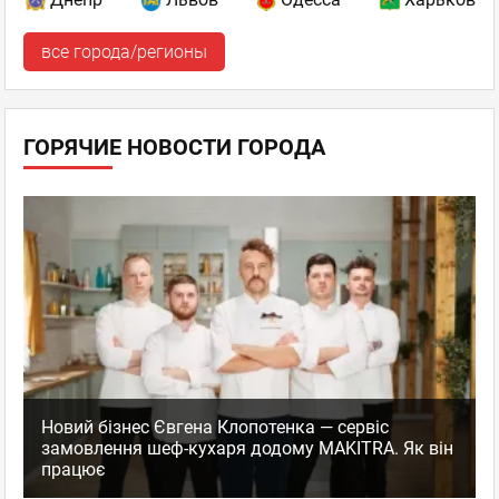
все города/регионы
ГОРЯЧИЕ НОВОСТИ ГОРОДА
Новий бізнес Євгена Клопотенка — сервіс
замовлення шеф-кухаря додому MAKITRA. Як він
працює