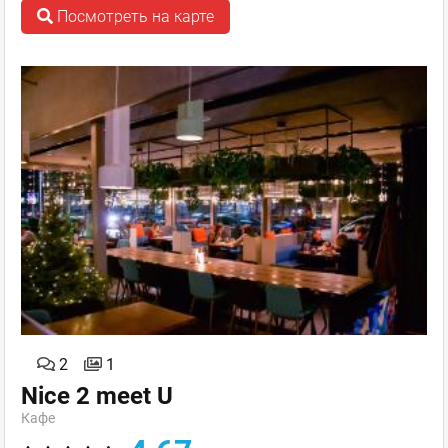
Посмотреть на карте
2
1
Nice 2 meet U
Кафе