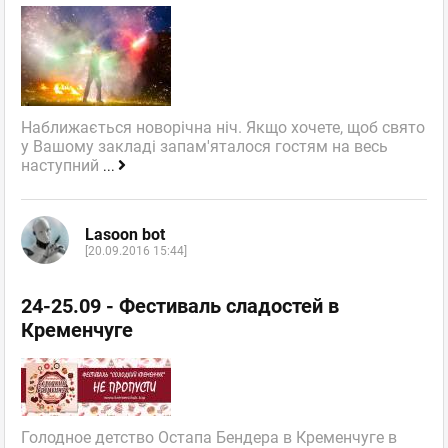
Наближається новорічна ніч. Якщо хочете, щоб свято
у Вашому закладі запам'яталося гостям на весь
наступний
...
Lasoon bot
[20.09.2016 15:44]
24-25.09 - Фестиваль сладостей в
Кременчуге
Голодное детство Остапа Бендера в Кременчуге в