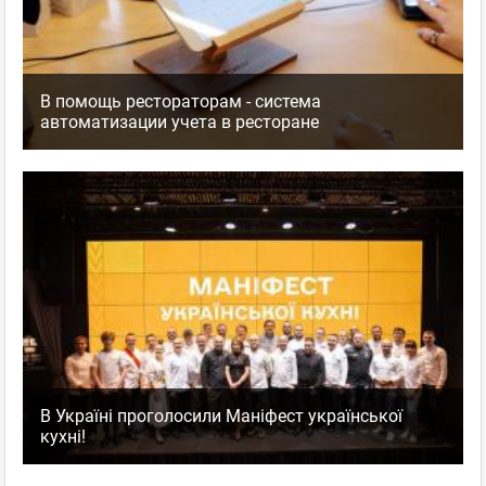
В помощь рестораторам - система
автоматизации учета в ресторане
В Україні проголосили Маніфест української
кухні!