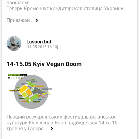
прошлом!
Теперь Кременчуг кондитерская столица Украины.
Приезжай
...
Lasoon bot
[11.05.2016 16:13]
14-15.05 Kyiv Vegan Boom
Перший всеукраїнський фестиваль веганської
культури Kyiv Vegan Boom відбудеться 14 та 15
травня у Галереї
...