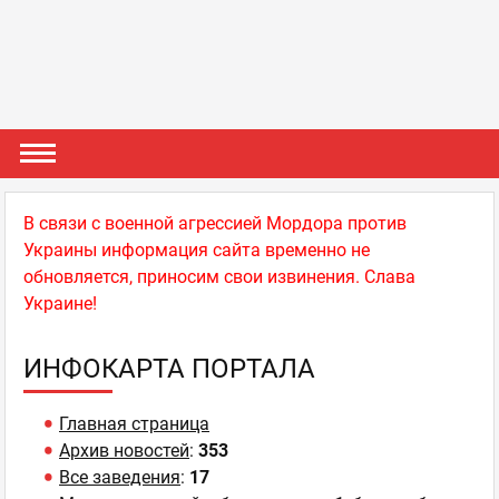
В связи с военной агрессией Мордора против
Украины информация сайта временно не
обновляется, приносим свои извинения. Слава
Украине!
ИНФОКАРТА ПОРТАЛА
Главная страница
Архив новостей
:
353
Все заведения
:
17