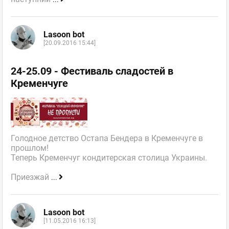
Lasoon bot
[20.09.2016 15:44]
24-25.09 - Фестиваль сладостей в
Кременчуге
Голодное детство Остапа Бендера в Кременчуге в
прошлом!
Теперь Кременчуг кондитерская столица Украины.
Приезжай
...
Lasoon bot
[11.05.2016 16:13]