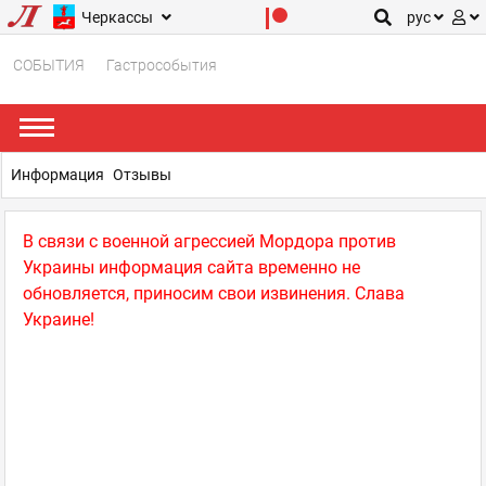
Черкассы
рус
СОБЫТИЯ
Гастрособытия
Информация
Отзывы
В связи с военной агрессией Мордора против
Украины информация сайта временно не
обновляется, приносим свои извинения. Слава
Украине!