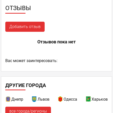
ОТЗЫВЫ
Добавить отзыв
Отзывов пока нет
Ваc может заинтересовать:
ДРУГИЕ ГОРОДА
Днепр
Львов
Одесса
Харьков
все города/регионы