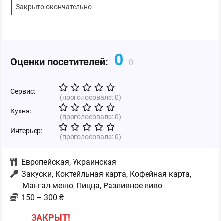
Закрыто окончательно
0
Оценки посетителей:
0
Сервис:
(проголосовало:
0
)
Кухня:
(проголосовало:
0
)
Интерьер:
(проголосовало:
0
)
Европейская
,
Украинская
Закуски, Коктейльная карта, Кофейная карта,
Мангал-меню, Пицца, Разливное пиво
150 – 300 ₴
ЗАКРЫТ!