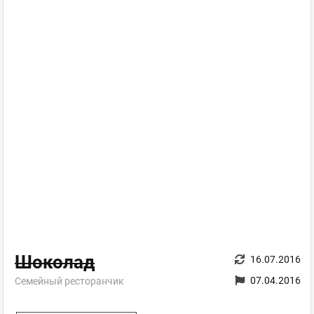
Шоколад
16.07.2016
07.04.2016
Семейный ресторанчик