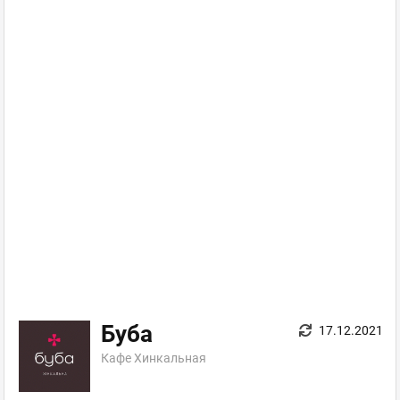
Буба
17.12.2021
Кафе Хинкальная