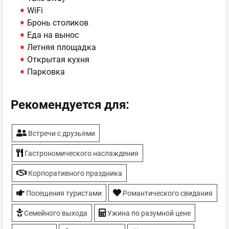
WiFi
Бронь столиков
Еда на вынос
Летняя площадка
Открытая кухня
Парковка
Рекомендуется для:
Встречи с друзьями
Гастрономического наслаждения
Корпоративного праздника
Посещения туристами
Романтического свидания
Семейного выхода
Ужина по разумной цене