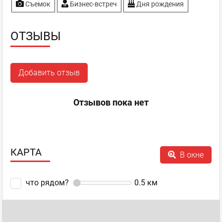
Съемок
Бизнес-встреч
Дня рождения
ОТЗЫВЫ
Добавить отзыв
Отзывов пока нет
КАРТА
В окне
что рядом?
0.5
км