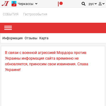
Черкассы
рус
СОБЫТИЯ
Гастрособытия
Информация
Отзывы
Карта
В связи с военной агрессией Мордора против
Украины информация сайта временно не
обновляется, приносим свои извинения. Слава
Украине!