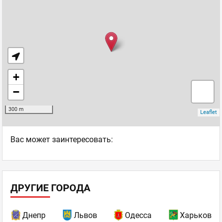
Ваc может заинтересовать:
ДРУГИЕ ГОРОДА
Днепр
Львов
Одесса
Харьков