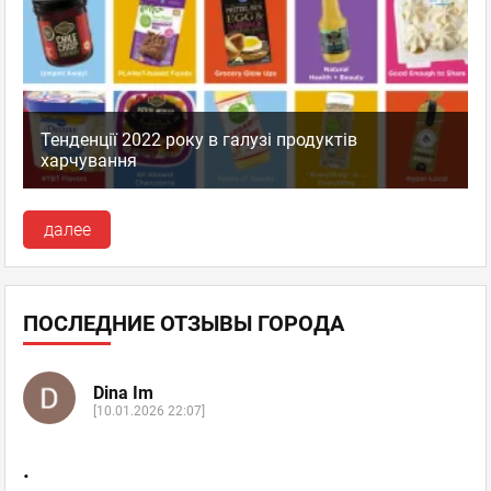
Тенденції 2022 року в галузі продуктів
харчування
далее
ПОСЛЕДНИЕ ОТЗЫВЫ ГОРОДА
Dina Im
[10.01.2026 22:07]
.