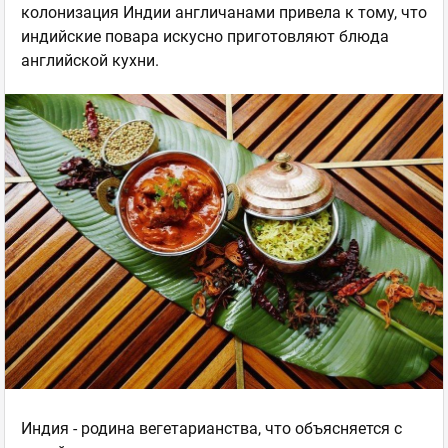
колонизация Индии англичанами привела к тому, что
индийские повара искусно приготовляют блюда
английской кухни.
Индия - родина вегетарианства, что объясняется с