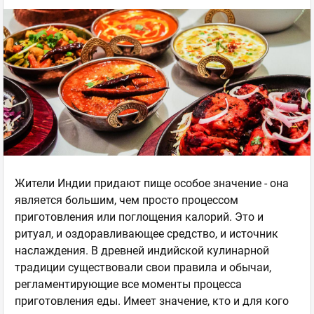
Жители Индии придают пище особое значение - она
является большим, чем просто процессом
приготовления или поглощения калорий. Это и
ритуал, и оздоравливающее средство, и источник
наслаждения. В древней индийской кулинарной
традиции существовали свои правила и обычаи,
регламентирующие все моменты процесса
приготовления еды. Имеет значение, кто и для кого