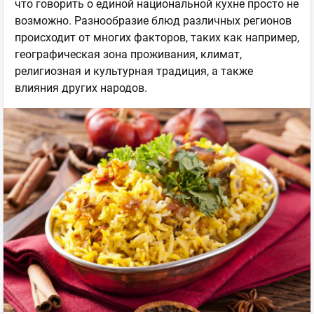
что говорить о единой национальной кухне просто не
возможно. Разнообразие блюд различных регионов
происходит от многих факторов, таких как например,
географическая зона проживания, климат,
религиозная и культурная традиция, а также
влияния других народов.