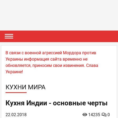
В связи с военной агрессией Мордора против
Украины информация сайта временно не
обновляется, приносим свои извинения. Слава
Украине!
КУХНИ МИРА
Кухня Индии - основные черты
22.02.2018
14235
0