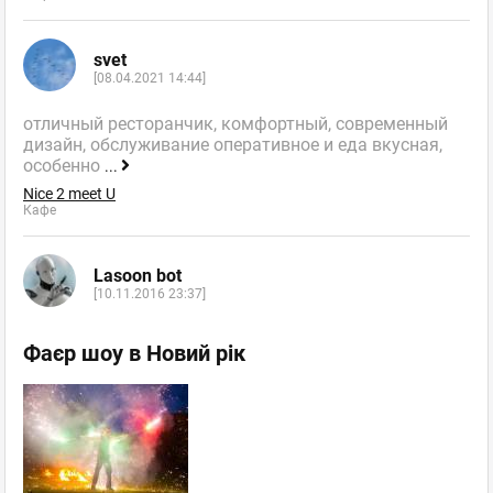
svet
[08.04.2021 14:44]
отличный ресторанчик, комфортный, современный
дизайн, обслуживание оперативное и еда вкусная,
особенно
...
Nice 2 meet U
Кафе
Lasoon bot
[10.11.2016 23:37]
Фаєр шоу в Новий рік