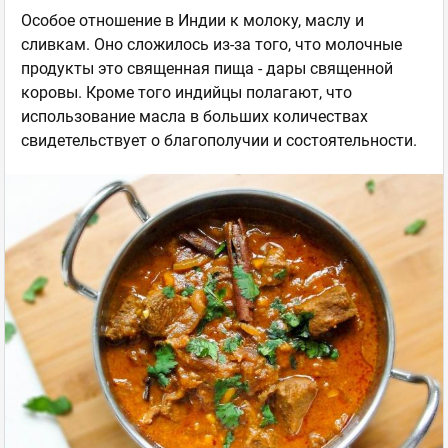
Особое отношение в Индии к молоку, маслу и
сливкам. Оно сложилось из-за того, что молочные
продукты это священная пища - дары священной
коровы. Кроме того индийцы полагают, что
использование масла в больших количествах
свидетельствует о благополучии и состоятельности.