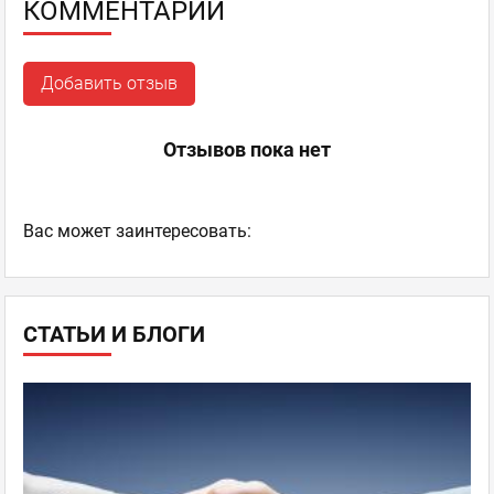
КОММЕНТАРИИ
Добавить отзыв
Отзывов пока нет
Ваc может заинтересовать:
СТАТЬИ И БЛОГИ