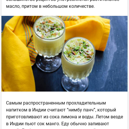
масло, притом в небольшом количестве.
Самым распространенным прохладительным
напитком в Индии считают “нимбу панч”, который
приготовливают из сока лимона и воды. Летом везде
в Индии пьют сок манго. Еду обычно запивают