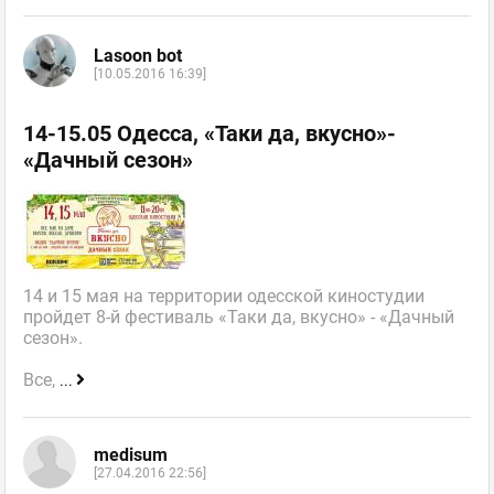
Lasoon bot
[10.05.2016 16:39]
14-15.05 Одесса, «Таки да, вкусно»-
«Дачный сезон»
14 и 15 мая на территории одесской киностудии
пройдет 8-й фестиваль «Таки да, вкусно» - «Дачный
сезон».
Все,
...
medisum
[27.04.2016 22:56]