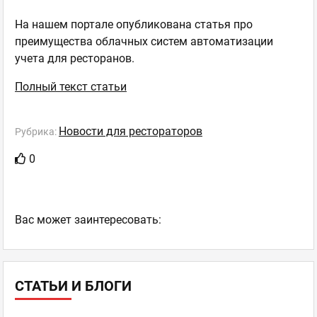
На нашем портале опубликована статья про
преимущества облачных систем автоматизации
учета для ресторанов.
Полный текст статьи
Новости для рестораторов
Рубрика:
0
Ваc может заинтересовать:
СТАТЬИ И БЛОГИ