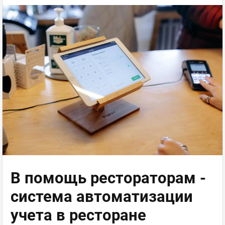
В помощь рестораторам -
система автоматизации
учета в ресторане