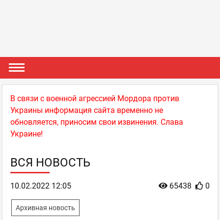
В связи с военной агрессией Мордора против
Украины информация сайта временно не
обновляется, приносим свои извинения. Слава
Украине!
ВСЯ НОВОСТЬ
10.02.2022 12:05
65438
0
Архивная новость