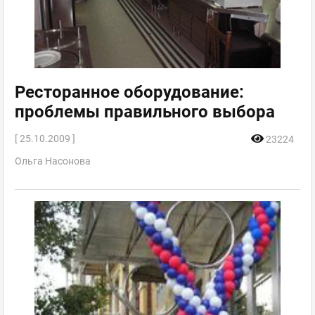
Ресторанное оборудование:
проблемы правильного выбора
[ 25.10.2009 ]
23224
Ольга Насонова