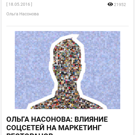
[ 18.05.2016 ]
21952
Ольга Насонова
ОЛЬГА НАСОНОВА: ВЛИЯНИЕ
СОЦСЕТЕЙ НА МАРКЕТИНГ