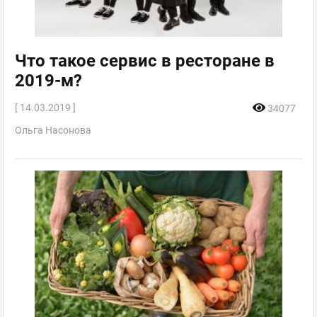
Что такое сервис в ресторане в
2019-м?
[ 14.03.2019 ]
34077
Ольга Насонова