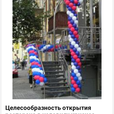
Целесообразность открытия