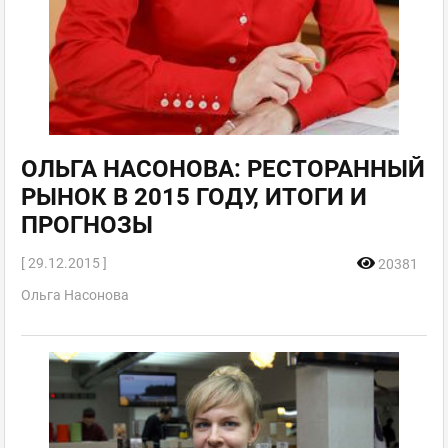
ОЛЬГА НАСОНОВА: РЕСТОРАННЫЙ
РЫНОК В 2015 ГОДУ, ИТОГИ И
ПРОГНОЗЫ
[ 29.12.2015 ]
20381
Ольга Насонова