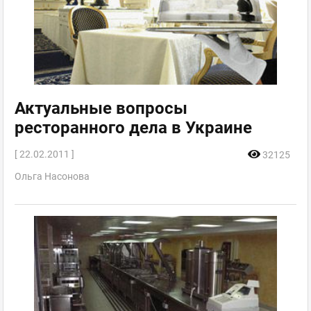
Актуальные вопросы
ресторанного дела в Украине
[ 22.02.2011 ]
32125
Ольга Насонова