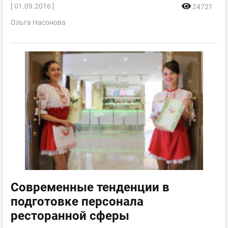
[ 01.09.2016 ]
24721
Ольга Насонова
Современные тенденции в
подготовке персонала
ресторанной сферы