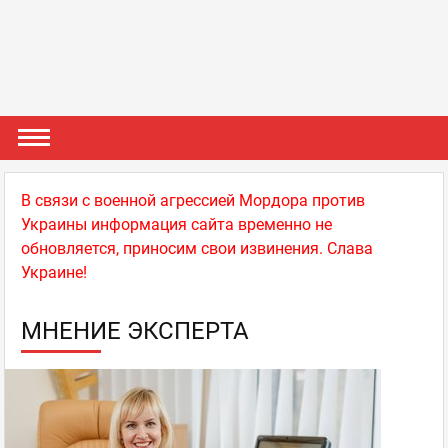
В связи с военной агрессией Мордора против
Украины информация сайта временно не
обновляется, приносим свои извинения. Слава
Украине!
МНЕНИЕ ЭКСПЕРТА