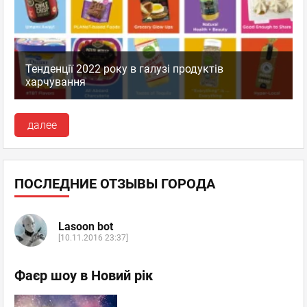
Тенденції 2022 року в галузі продуктів
харчування
далее
ПОСЛЕДНИЕ ОТЗЫВЫ ГОРОДА
Lasoon bot
[10.11.2016 23:37]
Фаєр шоу в Новий рік