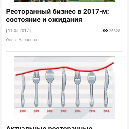
Ресторанный бизнес в 2017-м:
состояние и ожидания
[ 11.05.2017 ]
25828
Ольга Насонова
Актуальные ресторанные