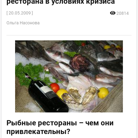
ресторана в условиях кризиса
[ 20.05.2009 ]
20814
Ольга Насонова
Рыбные рестораны – чем они
привлекательны?