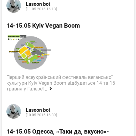
Lasoon bot
[11.05.2016 16:13]
14-15.05 Kyiv Vegan Boom
Перший всеукраїнський фестиваль веганської
культури Kyiv Vegan Boom відбудеться 14 та 15
травня у Галереї
...
Lasoon bot
[10.05.2016 16:39]
14-15.05 Одесса, «Таки да, вкусно»-