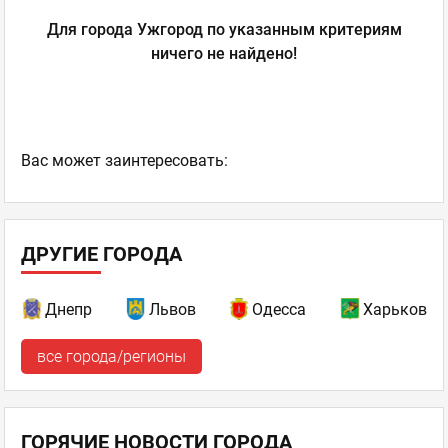
Для города Ужгород по указанным критериям
ничего не найдено!
Ваc может заинтересовать:
ДРУГИЕ ГОРОДА
Днепр
Львов
Одесса
Харьков
все города/регионы
ГОРЯЧИЕ НОВОСТИ ГОРОДА