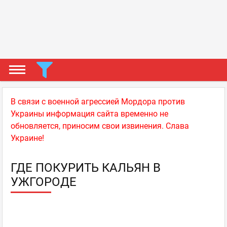
В связи с военной агрессией Мордора против
Украины информация сайта временно не
обновляется, приносим свои извинения. Слава
Украине!
ГДЕ ПОКУРИТЬ КАЛЬЯН В
УЖГОРОДЕ