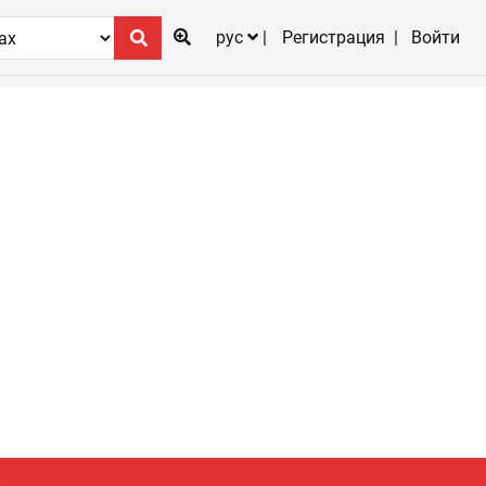
рус
Регистрация
Войти