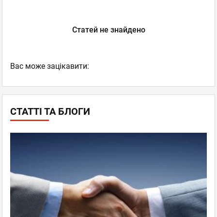
Статей не знайдено
Вас може зацікавити:
СТАТТІ ТА БЛОГИ