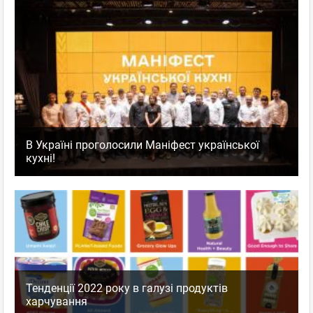
В Україні проголосили Маніфест української
кухні!
Тенденції 2022 року в галузі продуктів
харчування