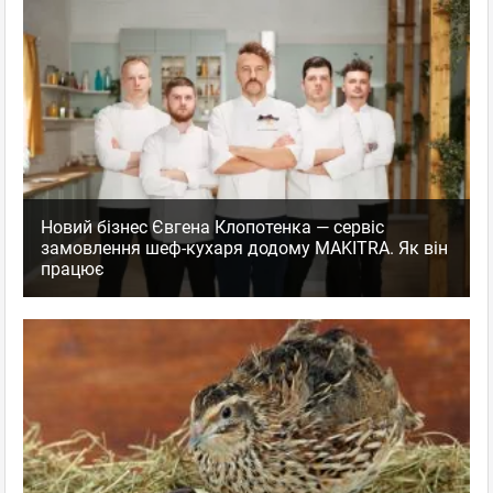
Новий бізнес Євгена Клопотенка — сервіс
замовлення шеф-кухаря додому MAKITRA. Як він
працює