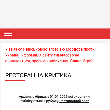
У зв'язку з військовою агресією Мордора проти
України інформація сайту тимчасово не
оновлюється, просимо вибачення. Слава Україні!
РЕСТОРАННА КРИТИКА
Архівна рубрика, з 01.01.2021 всі оновлення
публікуються в рубриці
Ресторанний блог