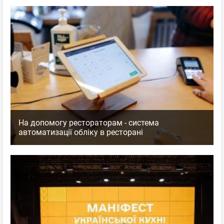
На допомогу рестораторам - система
автоматизації обліку в ресторані