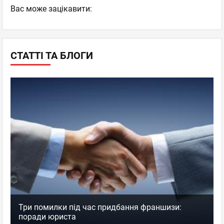
Вас може зацікавити:
СТАТТІ ТА БЛОГИ
Три помилки під час придбання франшизи:
поради юриста