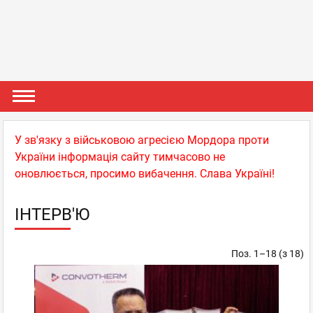
У зв'язку з військовою агресією Мордора проти
України інформація сайту тимчасово не
оновлюється, просимо вибачення. Слава Україні!
ІНТЕРВ'Ю
Поз. 1–18 (з 18)