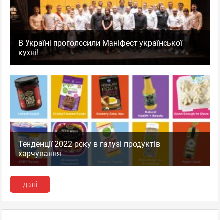
В Україні проголосили Маніфест української
кухні!
Тенденції 2022 року в галузі продуктів
харчування
далі