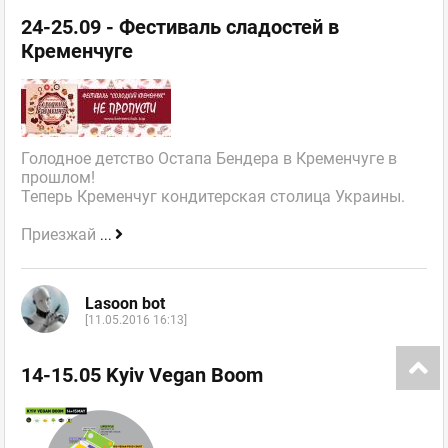
24-25.09 - Фестиваль сладостей в
Кременчуге
Голодное детство Остапа Бендера в Кременчуге в
прошлом!
Теперь Кременчуг кондитерская столица Украины.
Приезжай
...
Lasoon bot
[11.05.2016 16:13]
14-15.05 Kyiv Vegan Boom