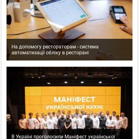
На допомогу рестораторам - система
автоматизації обліку в ресторані
В Україні проголосили Маніфест української