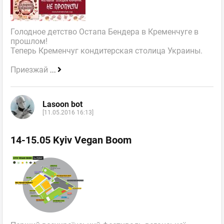
Голодное детство Остапа Бендера в Кременчуге в
прошлом!
Теперь Кременчуг кондитерская столица Украины.
Приезжай
...
Lasoon bot
[11.05.2016 16:13]
14-15.05 Kyiv Vegan Boom