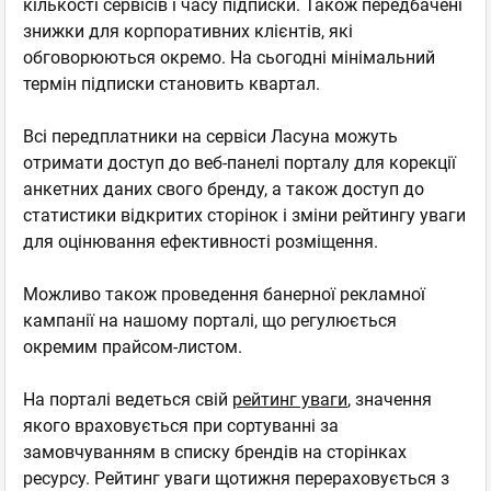
кількості сервісів і часу підписки. Також передбачені
знижки для корпоративних клієнтів, які
обговорюються окремо. На сьогодні мінімальний
термін підписки становить квартал.
Всі передплатники на сервіси Ласуна можуть
отримати доступ до веб-панелі порталу для корекції
анкетних даних свого бренду, а також доступ до
статистики відкритих сторінок і зміни рейтингу уваги
для оцінювання ефективності розміщення.
Можливо також проведення банерної рекламної
кампанії на нашому порталі, що регулюється
окремим прайсом-листом.
На порталі ведеться свій
рейтинг уваги
, значення
якого враховується при сортуванні за
замовчуванням в списку брендів на сторінках
ресурсу. Рейтинг уваги щотижня перераховується з