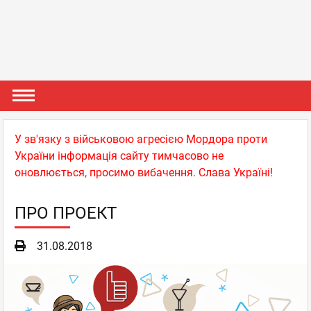
У зв'язку з військовою агресією Мордора проти
України інформація сайту тимчасово не
оновлюється, просимо вибачення. Слава Україні!
ПРО ПРОЕКТ
31.08.2018