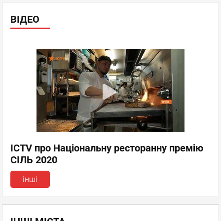
ВІДЕО
ICTV про Національну ресторанну премію
СІЛЬ 2020
інші