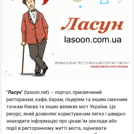
"Ласун"
(lasoon.net) – портал, присвячений
ресторанам, кафе, барам, піцеріям та іншим смачним
точкам Києва та інших великих міст України. Це
ресурс, який дозволяє користувачам легко і швидко
знаходити інформацію про цікаві їм заклади або
події в ресторанному житті міста, оцінювати