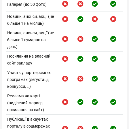
Галерея (до 50 фото)
Новини, анонси, акції (не
більше 1 на місяць)
Новини, анонси, акції (не
більше 1 сумарно на
день)
Посилання на власний
сайт закладу
Участь у партнерських
програмах (дегустації,
конкурси, …)
Реклама на карті
(виділений маркер,
посилання на сайт)
Публікації в акаунтах
порталу в соцмережах