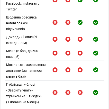
Facebook, Instagram,
Twitter
Щоденна розсилка
новин по базі
підписників
Докладний опис (зі
складанням)
Меню (в базі, до 500
позицій)
Можливість замовлення
доставки (за наявності
меню в базі)
Публікація у блоці
«Зверніть увагу»
терміном на 1 тиждень
(1 новина на місяць)