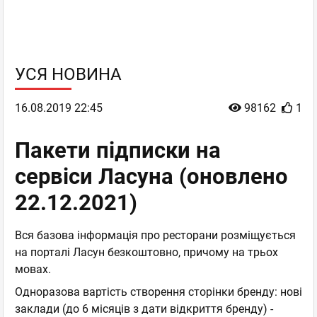
УСЯ НОВИНА
16.08.2019 22:45
98162
1
Пакети підписки на
сервіси Ласуна (оновлено
22.12.2021)
Вся базова інформація про ресторани розміщується
на порталі Ласун безкоштовно, причому на трьох
мовах.
Одноразова вартість створення сторінки бренду: нові
заклади (до 6 місяців з дати відкриття бренду) -