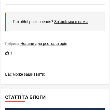
Потрібні роз'яснення?
Зв'яжіться з нами
Новини для рестораторів
Рубрика:
1
Вас може зацікавити:
СТАТТІ ТА БЛОГИ