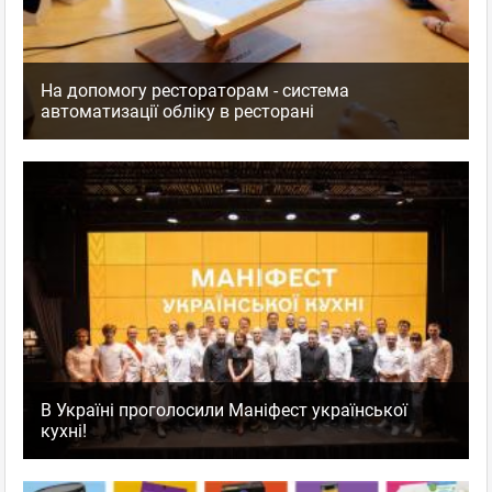
На допомогу рестораторам - система
автоматизації обліку в ресторані
В Україні проголосили Маніфест української
кухні!