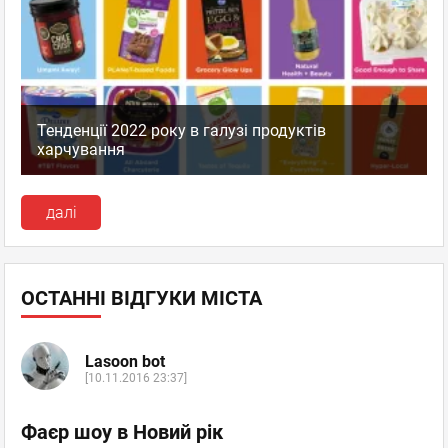
Тенденції 2022 року в галузі продуктів
харчування
далі
ОСТАННІ ВІДГУКИ МІСТА
Lasoon bot
[10.11.2016 23:37]
Фаєр шоу в Новий рік