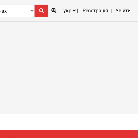
укр
Реєстрація
Увійти