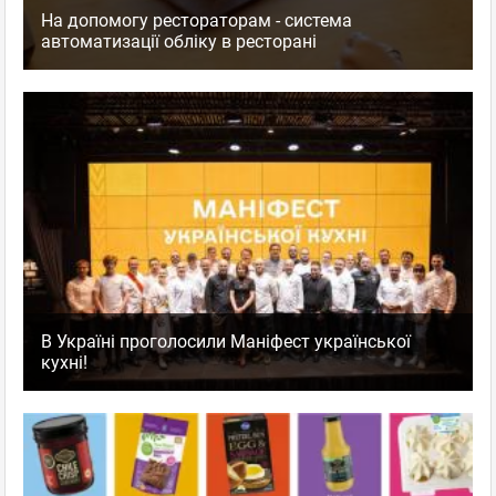
На допомогу рестораторам - система
автоматизації обліку в ресторані
В Україні проголосили Маніфест української
кухні!