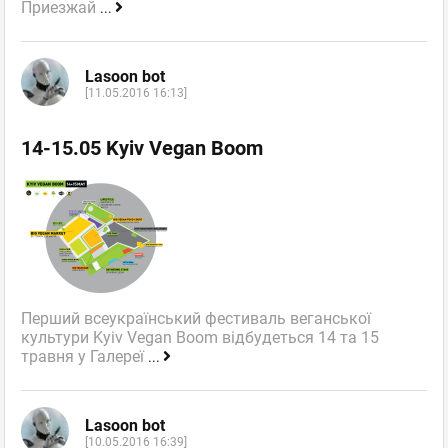
Приезжай
...
Lasoon bot
[11.05.2016 16:13]
14-15.05 Kyiv Vegan Boom
Перший всеукраїнський фестиваль веганської
культури Kyiv Vegan Boom відбудеться 14 та 15
травня у Галереї
...
Lasoon bot
[10.05.2016 16:39]