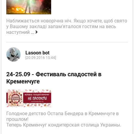
Наближається новорічна ніч. Якщо хочете, щоб свято
у Вашому закладі запам'яталося гостям на весь
наступний
...
Lasoon bot
[20.09.2016 15:44]
24-25.09 - Фестиваль сладостей в
Кременчуге
Голодное детство Остапа Бендера в Кременчуге в
прошлом!
Теперь Кременчуг кондитерская столица Украины.