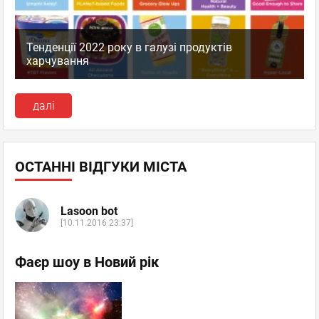
Тенденції 2022 року в галузі продуктів
харчування
далі
ОСТАННІ ВІДГУКИ МІСТА
Lasoon bot
[10.11.2016 23:37]
Фаєр шоу в Новий рік