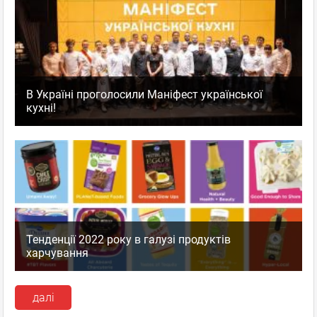
В Україні проголосили Маніфест української
кухні!
Тенденції 2022 року в галузі продуктів
харчування
далі