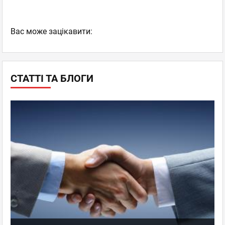
Вас може зацікавити:
СТАТТІ ТА БЛОГИ