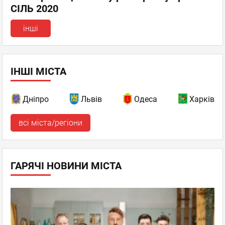
СІЛЬ 2020
інші
ІНШІ МІСТА
Дніпро
Львів
Одеса
Харків
всі міста/регіони
ГАРЯЧІ НОВИНИ МІСТА