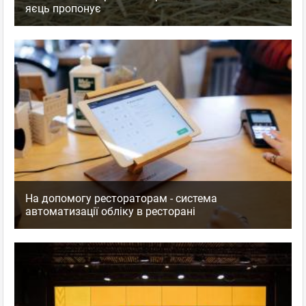
яєць пропонує
На допомогу рестораторам - система
автоматизації обліку в ресторані