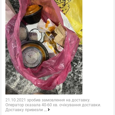
21.10.2021 зробив замовлення на доставку.
Оператор сказала 40-60 хв. очікування доставки.
Доставку привезли
...