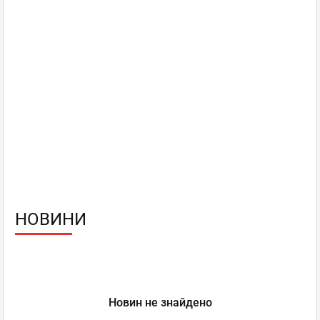
НОВИНИ
Новин не знайдено