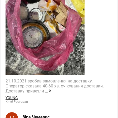
21.10.2021 зробив замовлення на доставку.
Оператор сказала 40-60 хв. очікування доставки.
Доставку привезли
...
YOUNG
Клуб Ресторан
Віра Чемерис