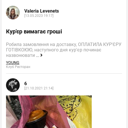
Valeria Levenets
[13.05.2023 19:17]
Кур'єр вимагає гроші
Робила замовлення на доставку, ОПЛАТИЛА КУР'ЄРУ
ГОТІВКОЮЮ, наступного дня кур'єр починає
назвонювати
...
YOUNG
Клуб Ресторан
6
[21.10.2021 21:14]