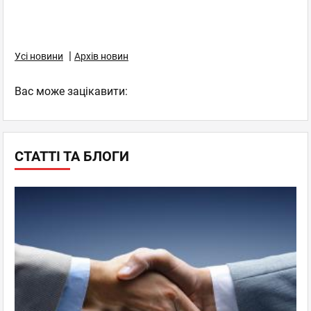
|
Усі новини
Архів новин
Вас може зацікавити:
СТАТТІ ТА БЛОГИ