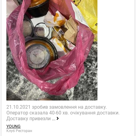
21.10.2021 зробив замовлення на доставку.
Оператор сказала 40-60 хв. очікування доставки.
Доставку привезли
...
YOUNG
Клуб Ресторан