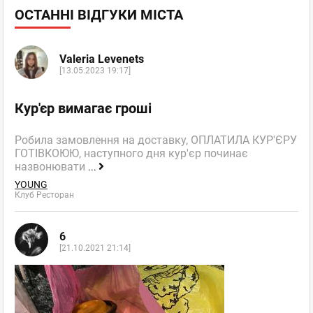
ОСТАННІ ВІДГУКИ МІСТА
Valeria Levenets
[13.05.2023 19:17]
Кур'єр вимагає гроші
Робила замовлення на доставку, ОПЛАТИЛА КУР'ЄРУ
ГОТІВКОЮЮ, наступного дня кур'єр починає
назвонювати
...
YOUNG
Клуб Ресторан
6
[21.10.2021 21:14]