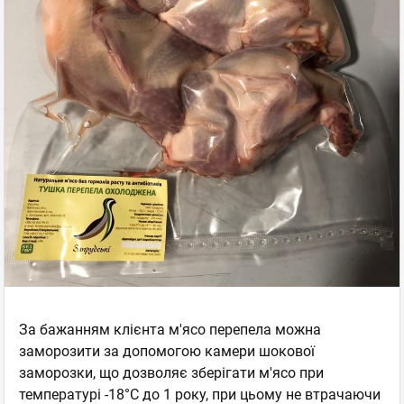
За бажанням клієнта м'ясо перепела можна
заморозити за допомогою камери шокової
заморозки, що дозволяє зберігати м'ясо при
температурі -18°С до 1 року, при цьому не втрачаючи