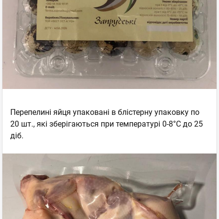
Перепелині яйця упаковані в блістерну упаковку по
20 шт., які зберігаються при температурі 0-8°С до 25
діб.