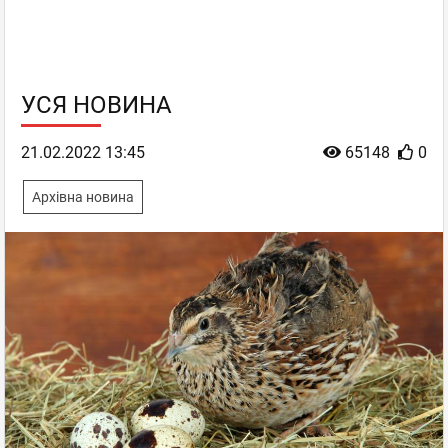
УСЯ НОВИНА
21.02.2022 13:45
65148
0
Архівна новина