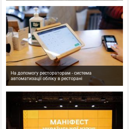
На допомогу рестораторам - система
автоматизації обліку в ресторані