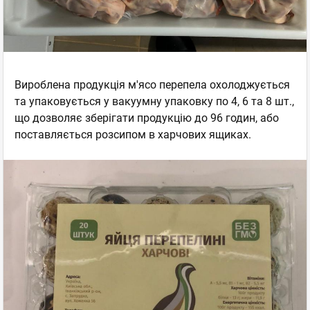
Вироблена продукція м'ясо перепела охолоджується
та упаковується у вакуумну упаковку по 4, 6 та 8 шт.,
що дозволяє зберігати продукцію до 96 годин, або
поставляється розсипом в харчових ящиках.