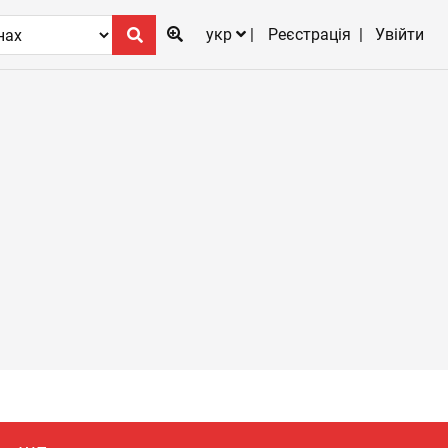
укр
Реєстрація
Увійти