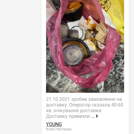
21.10.2021 зробив замовлення на
доставку. Оператор сказала 40-60
хв. очікування доставки.
Доставку привезли
...
YOUNG
Клуб Ресторан