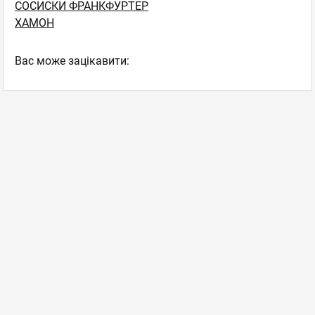
СОСИСКИ ФРАНКФУРТЕР
ХАМОН
Вас може зацікавити: