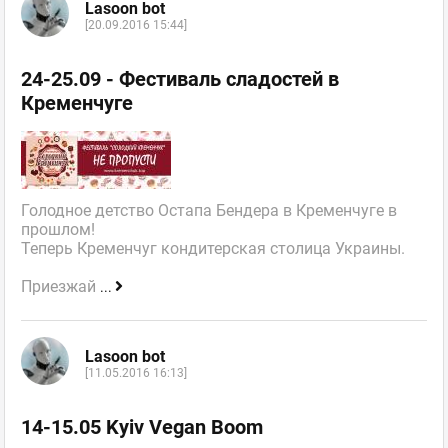
Lasoon bot
[20.09.2016 15:44]
24-25.09 - Фестиваль сладостей в
Кременчуге
Голодное детство Остапа Бендера в Кременчуге в
прошлом!
Теперь Кременчуг кондитерская столица Украины.
Приезжай
...
Lasoon bot
[11.05.2016 16:13]
14-15.05 Kyiv Vegan Boom