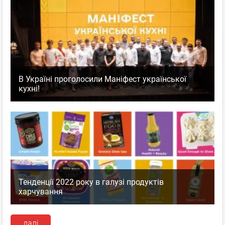
В Україні проголосили Маніфест української
кухні!
Тенденції 2022 року в галузі продуктів
харчування
далі