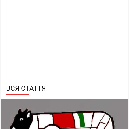
ВСЯ СТАТТЯ