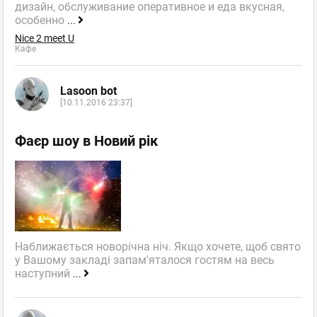
дизайн, обслуживание оперативное и еда вкусная,
особенно
...
Nice 2 meet U
Кафе
Lasoon bot
[10.11.2016 23:37]
Фаєр шоу в Новий рік
Наближається новорічна ніч. Якщо хочете, щоб свято
у Вашому закладі запам'яталося гостям на весь
наступний
...