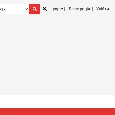
укр
Реєстрація
Увійти