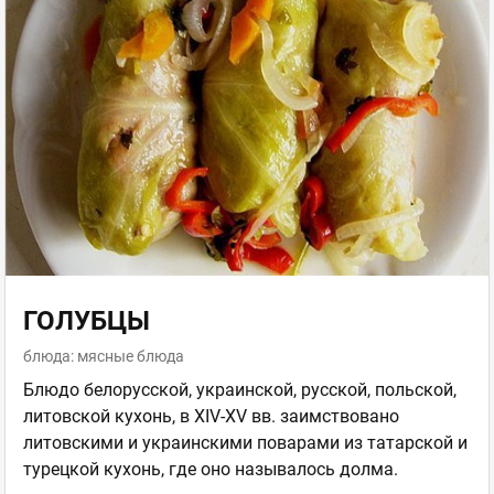
ГОЛУБЦЫ
блюда: мясные блюда
Блюдо белорусской, украинской, русской, польской,
литовской кухонь, в XIV-XV вв. заимствовано
литовскими и украинскими поварами из татарской и
турецкой кухонь, где оно называлось долма.