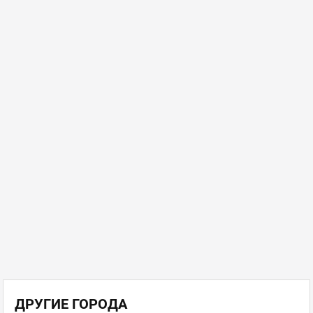
ДРУГИЕ ГОРОДА