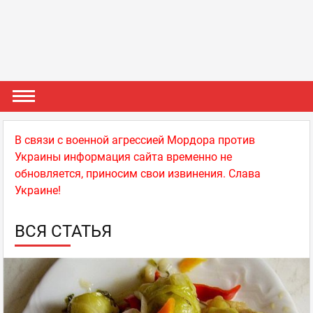
В связи с военной агрессией Мордора против
Украины информация сайта временно не
обновляется, приносим свои извинения. Слава
Украине!
ВСЯ СТАТЬЯ