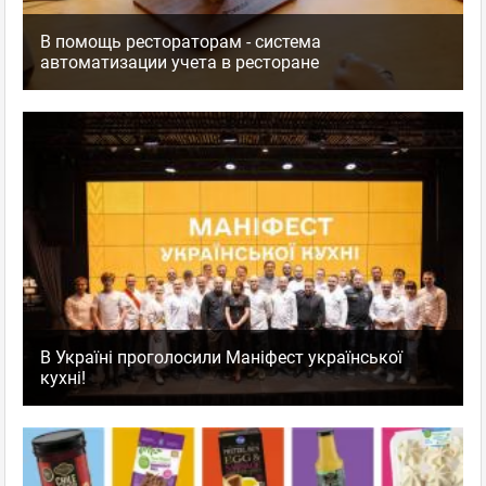
В помощь рестораторам - система
автоматизации учета в ресторане
В Україні проголосили Маніфест української
кухні!