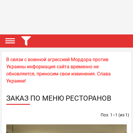
В связи с военной агрессией Мордора против
Украины информация сайта временно не
обновляется, приносим свои извинения. Слава
Украине!
ЗАКАЗ ПО МЕНЮ РЕСТОРАНОВ
Поз. 1–1 (из 1)