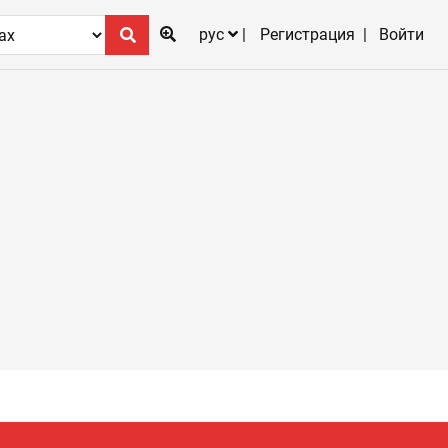
рус
Регистрация
Войти