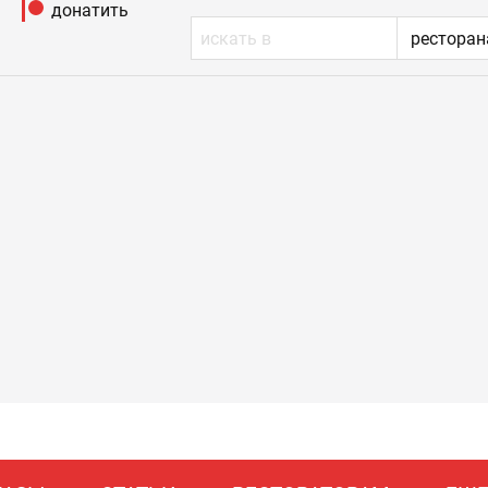
донатить