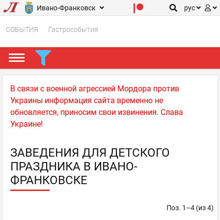
Ивано-Франковск
рус
СОБЫТИЯ
Гастрособытия
В связи с военной агрессией Мордора против
Украины информация сайта временно не
обновляется, приносим свои извинения. Слава
Украине!
ЗАВЕДЕНИЯ ДЛЯ ДЕТСКОГО
ПРАЗДНИКА В ИВАНО-
ФРАНКОВСКЕ
Поз. 1–4 (из 4)