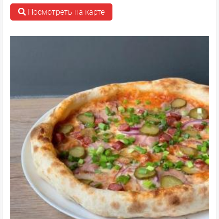
Посмотреть на карте