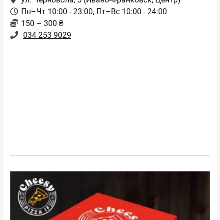
Пн–Чт 10:00 - 23:00, Пт–Вс 10:00 - 24:00
150 – 300 ₴
034 253 9029