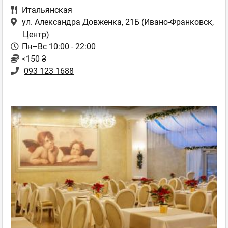
Итальянская
ул. Александра Довженка, 21Б
(Ивано-Франковск,
Центр)
Пн–Вс 10:00 - 22:00
<150 ₴
093 123 1688