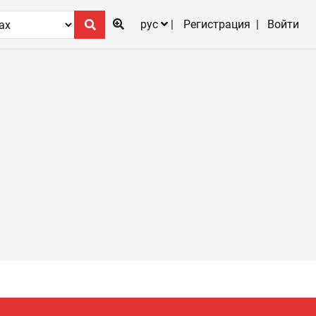
рус
Регистрация
Войти