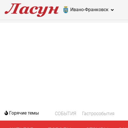
Ивано-Франковск
Горячие темы
СОБЫТИЯ
Гастрособытия