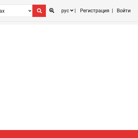
рус
Регистрация
Войти