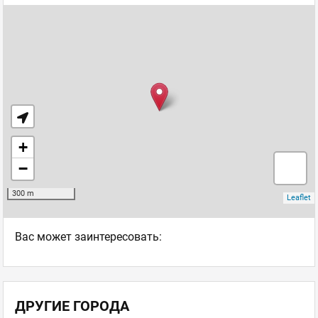
Ваc может заинтересовать:
ДРУГИЕ ГОРОДА