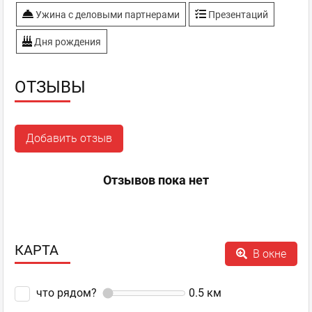
Ужина с деловыми партнерами
Презентаций
Дня рождения
ОТЗЫВЫ
Добавить отзыв
Отзывов пока нет
КАРТА
В окне
что рядом?
0.5
км