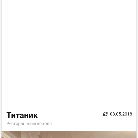
Титаник
08.05.2018
Ресторан Банкет-холл