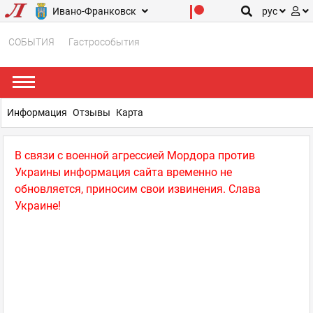
Ивано-Франковск
рус
СОБЫТИЯ
Гастрособытия
Информация
Отзывы
Карта
В связи с военной агрессией Мордора против
Украины информация сайта временно не
обновляется, приносим свои извинения. Слава
Украине!