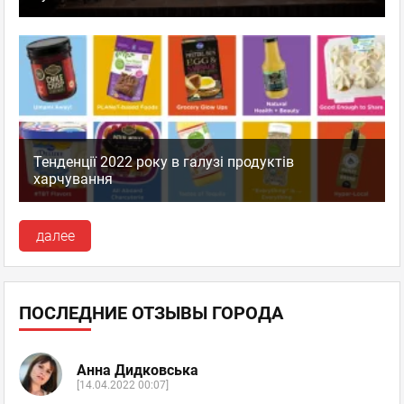
Тенденції 2022 року в галузі продуктів
харчування
далее
ПОСЛЕДНИЕ ОТЗЫВЫ ГОРОДА
Анна Дидковська
[14.04.2022 00:07]