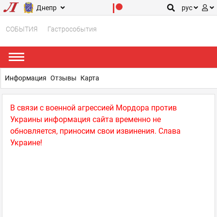
Днепр
рус
СОБЫТИЯ
Гастрособытия
Информация
Отзывы
Карта
В связи с военной агрессией Мордора против
Украины информация сайта временно не
обновляется, приносим свои извинения. Слава
Украине!