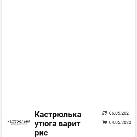
Кастрюлька
06.05.2021
утюга варит
04.05.2020
рис