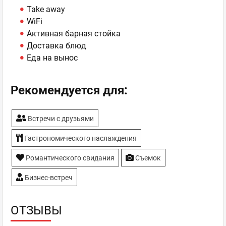
Take away
WiFi
Активная барная стойка
Доставка блюд
Еда на вынос
Рекомендуется для:
Встречи с друзьями
Гастрономического наслаждения
Романтического свидания
Съемок
Бизнес-встреч
ОТЗЫВЫ