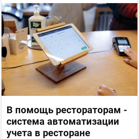
В помощь рестораторам -
система автоматизации
учета в ресторане