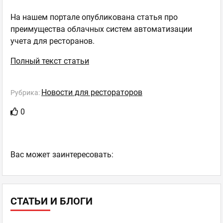
На нашем портале опубликована статья про
преимущества облачных систем автоматизации
учета для ресторанов.
Полный текст статьи
Новости для рестораторов
Рубрика:
0
Ваc может заинтересовать:
СТАТЬИ И БЛОГИ