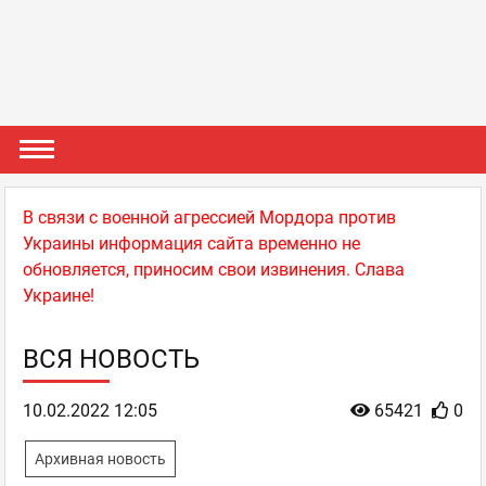
В связи с военной агрессией Мордора против
Украины информация сайта временно не
обновляется, приносим свои извинения. Слава
Украине!
ВСЯ НОВОСТЬ
10.02.2022 12:05
65421
0
Архивная новость