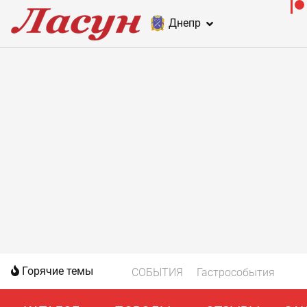
Днепр
Горячие темы
СОБЫТИЯ
Гастрособытия