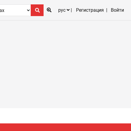
рус
Регистрация
Войти