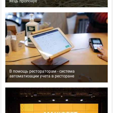
яєць пропонує
В помощь рестораторам - система
автоматизации учета в ресторане