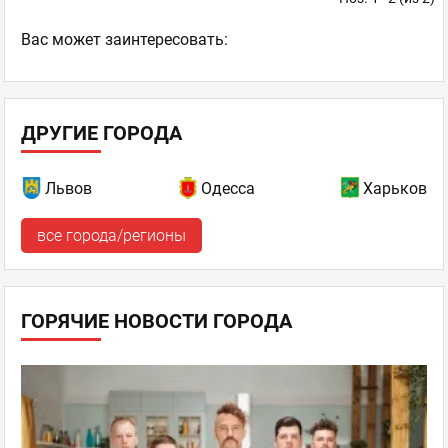
Ваc может заинтересовать:
ДРУГИЕ ГОРОДА
Львов
Одесса
Харьков
все города/регионы
ГОРЯЧИЕ НОВОСТИ ГОРОДА