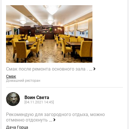
Смак после ремонта основного зала .
...
Смак
Домашний ресторан
Воин Света
[04.11.2021 14:45]
Рекомендую для загородного отдыха, можно
отменно отдохнуть
...
Дача Горца