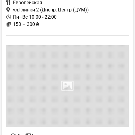
Европейская
ул.Глинки 2
(Днепр, Центр (ЦУМ))
Пн–Вс 10:00 - 22:00
150 – 300 ₴