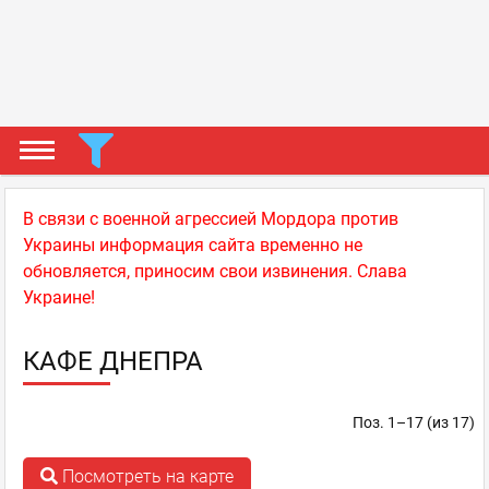
В связи с военной агрессией Мордора против
Украины информация сайта временно не
обновляется, приносим свои извинения. Слава
Украине!
КАФЕ ДНЕПРА
Поз. 1–17 (из 17)
Посмотреть на карте