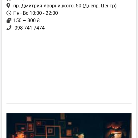
пр. Дмитрия Яворницкого, 50
(Днепр, Центр)
Пн–Вс 10:00 - 22:00
150 – 300 ₴
098 741 7474