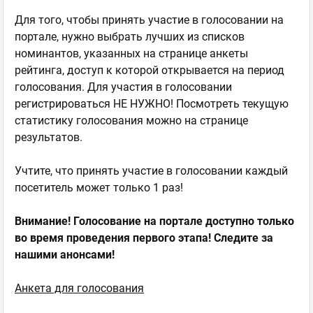
Для того, чтобы принять участие в голосовании на
портале, нужно выбрать лучших из списков
номинантов, указанных на странице анкеты
рейтинга, доступ к которой открывается на период
голосования. Для участия в голосовании
регистрироваться НЕ НУЖНО! Посмотреть текущую
статистику голосования можно на странице
результатов.
Учтите, что принять участие в голосовании каждый
посетитель может только 1 раз!
Внимание! Голосование на портале доступно только
во время проведения первого этапа!
Следите за
нашими анонсами!
Анкета для голосования