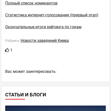
Полный список номинантов
Статистика интернет-голосования (прервый этап)
Окончательные итоги рейтинга по годам
Новости заведений Киева
Рубрика:
1
Ваc может заинтересовать:
СТАТЬИ И БЛОГИ