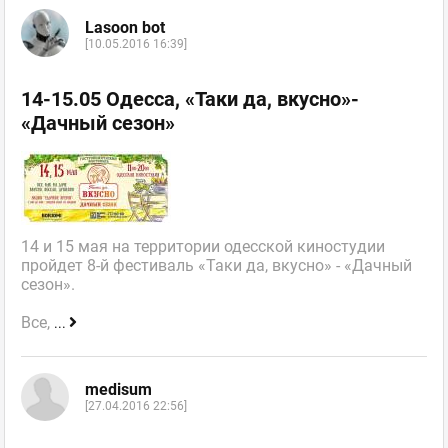
Lasoon bot
[10.05.2016 16:39]
14-15.05 Одесса, «Таки да, вкусно»-
«Дачный сезон»
14 и 15 мая на территории одесской киностудии
пройдет 8-й фестиваль «Таки да, вкусно» - «Дачный
сезон».
Все,
...
medisum
[27.04.2016 22:56]