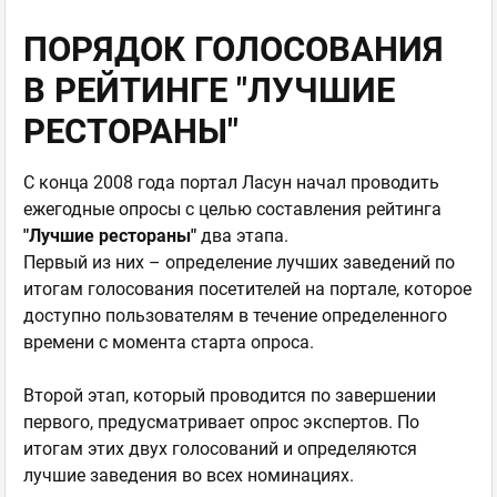
ПОРЯДОК ГОЛОСОВАНИЯ
В РЕЙТИНГЕ "ЛУЧШИЕ
РЕСТОРАНЫ"
С конца 2008 года портал Ласун начал проводить
ежегодные опросы с целью составления рейтинга
"Лучшие рестораны"
два этапа.
Первый из них – определение лучших заведений по
итогам голосования посетителей на портале, которое
доступно пользователям в течение определенного
времени с момента старта опроса.
Второй этап, который проводится по завершении
первого, предусматривает опрос экспертов. По
итогам этих двух голосований и определяются
лучшие заведения во всех номинациях.