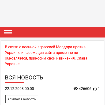
В связи с военной агрессией Мордора против
Украины информация сайта временно не
обновляется, приносим свои извинения. Слава
Украине!
ВСЯ НОВОСТЬ
22.12.2008 00:00
426606
1
Архивная новость