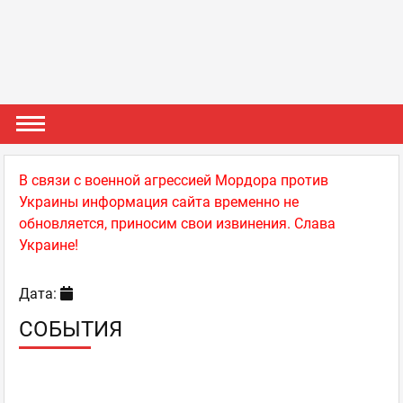
В связи с военной агрессией Мордора против
Украины информация сайта временно не
обновляется, приносим свои извинения. Слава
Украине!
Дата:
СОБЫТИЯ