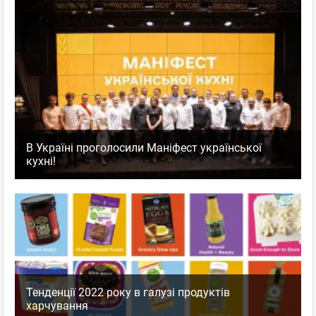
В Україні проголосили Маніфест української
кухні!
Тенденції 2022 року в галузі продуктів
харчування