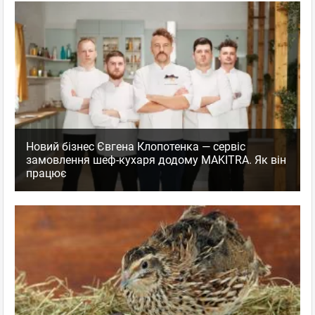
Новий бізнес Євгена Клопотенка — сервіс
замовлення шеф-кухаря додому MAKITRA. Як він
працює