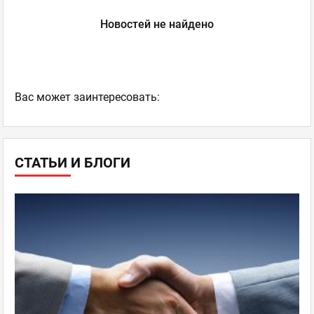
Новостей не найдено
Ваc может заинтересовать:
СТАТЬИ И БЛОГИ