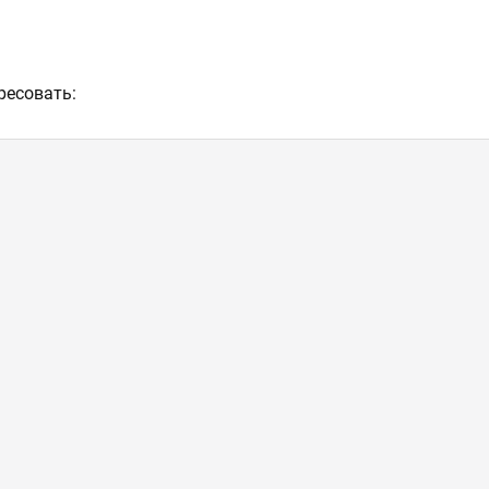
ресовать: