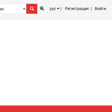
рус
Регистрация
Войти