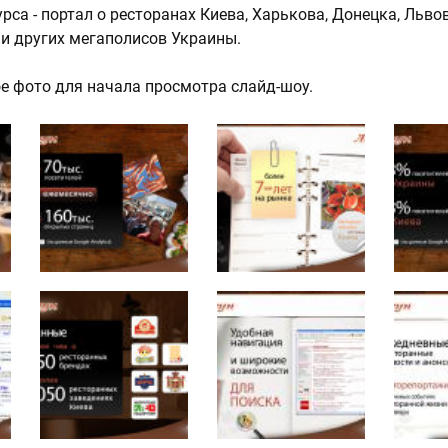
рса - портал о ресторанах Киева, Харькова, Донецка, Льво
и других мегаполисов Украины.
е фото для начала просмотра слайд-шоу.