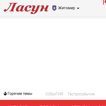
Житомир
Горячие темы
СОБЫТИЯ
Гастрособытия