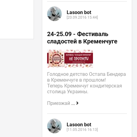
Lasoon bot
[20.09.2016 15:44]
24-25.09 - Фестиваль
сладостей в Кременчуге
Голодное детство Остапа Бендера
в Кременчуге в прошлом!
Теперь Кременчуг кондитерская
столица Украины.
Приезжай
...
Lasoon bot
[11.05.2016 16:13]