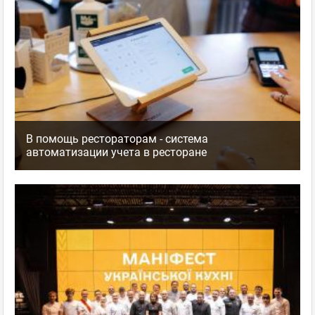
В помощь рестораторам - система
автоматизации учета в ресторане