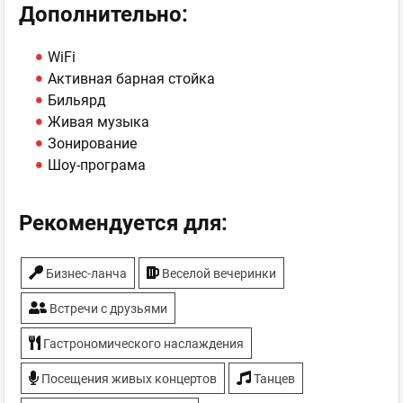
Дополнительно:
WiFi
Активная барная стойка
Бильярд
Живая музыка
Зонирование
Шоу-програма
Рекомендуется для:
Бизнес-ланча
Веселой вечеринки
Встречи с друзьями
Гастрономического наслаждения
Посещения живых концертов
Танцев