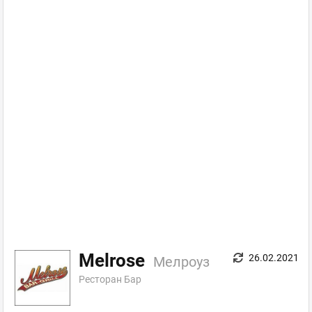
Melrose
26.02.2021
Мелроуз
Ресторан Бар