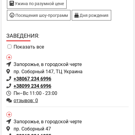
Ужина по разумной цене
Посещения шоу-программ
Дня рождения
ЗAВЕДЕНИЯ:
Показать все
Запорожье
, в городской черте
пр. Соборный 147, ТЦ Украина
+38067 234 6996
+38099 234 6996
Пн–Вс 11:00 - 23:00
отзывов: 0
Запорожье
, в городской черте
пр. Соборный 47