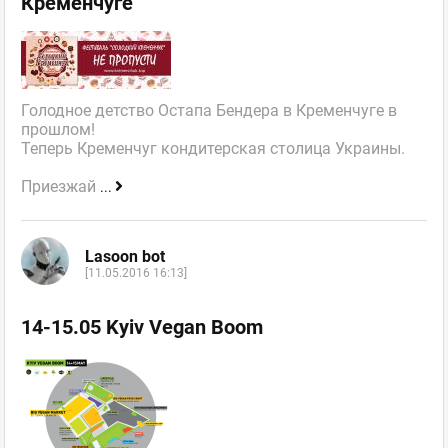
Кременчуге
Голодное детство Остапа Бендера в Кременчуге в
прошлом!
Теперь Кременчуг кондитерская столица Украины.
Приезжай
...
Lasoon bot
[11.05.2016 16:13]
14-15.05 Kyiv Vegan Boom