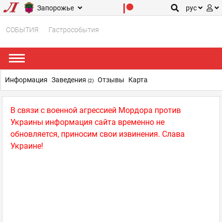
Запорожье
рус
СОБЫТИЯ
Гастрособытия
Информация
Заведения
Отзывы
Карта
(2)
В связи с военной агрессией Мордора против
Украины информация сайта временно не
обновляется, приносим свои извинения. Слава
Украине!