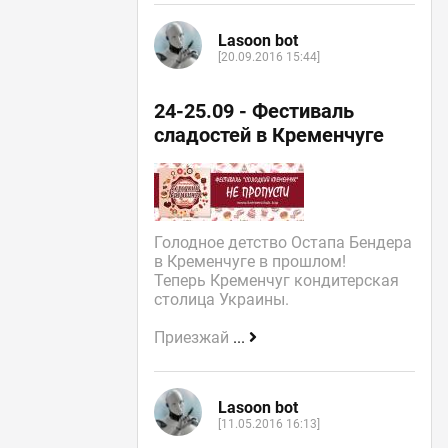
Lasoon bot
[20.09.2016 15:44]
24-25.09 - Фестиваль
сладостей в Кременчуге
Голодное детство Остапа Бендера
в Кременчуге в прошлом!
Теперь Кременчуг кондитерская
столица Украины.
Приезжай
...
Lasoon bot
[11.05.2016 16:13]