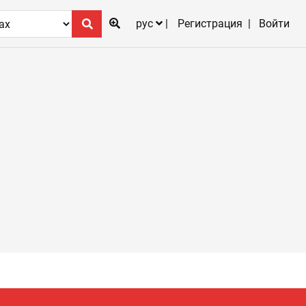
рус
Регистрация
Войти