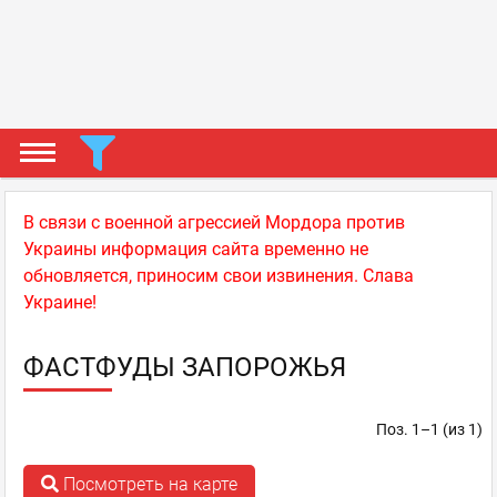
В связи с военной агрессией Мордора против
Украины информация сайта временно не
обновляется, приносим свои извинения. Слава
Украине!
ФАСТФУДЫ ЗАПОРОЖЬЯ
Поз. 1–1 (из 1)
Посмотреть на карте