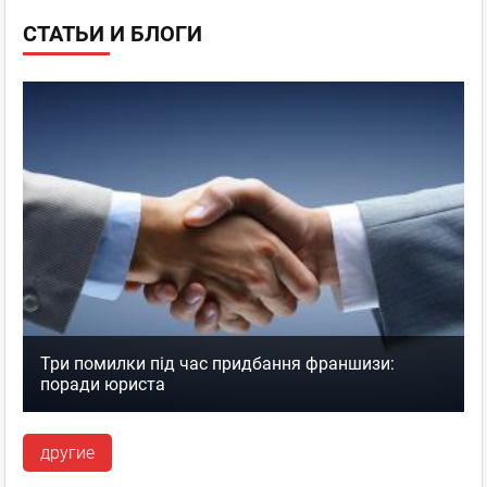
СТАТЬИ И БЛОГИ
Три помилки під час придбання франшизи:
поради юриста
другие