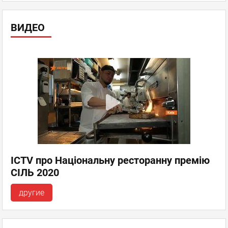
ВИДЕО
ICTV про Національну ресторанну премію
СІЛЬ 2020
другие