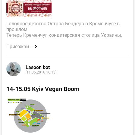
Голодное детство Остапа Бендера в Кременчуге в
прошлом!
Теперь Кременчуг кондитерская столица Украины.
Приезжай
...
Lasoon bot
[11.05.2016 16:13]
14-15.05 Kyiv Vegan Boom