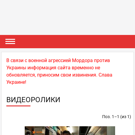
В связи с военной агрессией Мордора против
Украины информация сайта временно не
обновляется, приносим свои извинения. Слава
Украине!
ВИДЕОРОЛИКИ
Поз. 1–1 (из 1)