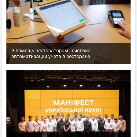
В помощь рестораторам - система
автоматизации учета в ресторане