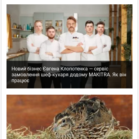
Новий бізнес Євгена Клопотенка — сервіс
замовлення шеф-кухаря додому MAKITRA. Як він
працює