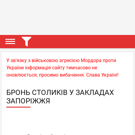
У зв'язку з військовою агресією Мордора проти
України інформація сайту тимчасово не
оновлюється, просимо вибачення. Слава Україні!
БРОНЬ СТОЛИКІВ У ЗАКЛАДАХ
ЗАПОРІЖЖЯ