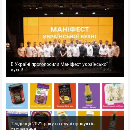
В Україні проголосили Маніфест української
кухні!
Тенденції 2022 року в галузі продуктів
харчування