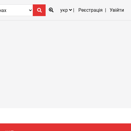
укр
Реєстрація
Увійти