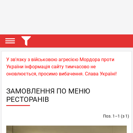
У зв'язку з військовою агресією Мордора проти
України інформація сайту тимчасово не
оновлюється, просимо вибачення. Слава Україні!
ЗАМОВЛЕННЯ ПО МЕНЮ
РЕСТОРАНІВ
Поз. 1–1 (з 1)