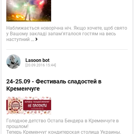
Наближається новорічна ніч. Якщо хочете, щоб свято
у Вашому закладі запам'яталося гостям на весь
наступний
...
Lasoon bot
[20.09.2016 15:44]
24-25.09 - Фестиваль сладостей в
Кременчуге
Голодное детство Остапа Бендера в Кременчуге в
прошлом!
Теперь Кременчуг кондитерская столица Украины.