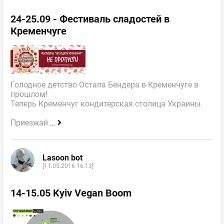
24-25.09 - Фестиваль сладостей в
Кременчуге
Голодное детство Остапа Бендера в Кременчуге в
прошлом!
Теперь Кременчуг кондитерская столица Украины.
Приезжай
...
Lasoon bot
[11.05.2016 16:13]
14-15.05 Kyiv Vegan Boom