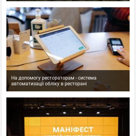
На допомогу рестораторам - система
автоматизації обліку в ресторані